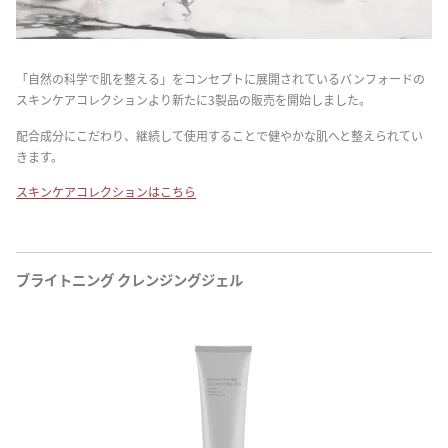
「自然の科学で肌を整える」をコンセプトに展開されているバンフォードの
スキンケアコレクションより新たに3製品の販売を開始しました。
配合成分にこだわり、継続して使用することで健やかな肌へと整えられてい
きます。
スキンケアコレクションは
こちら
ブライトニング クレンジングジェル