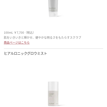
100mL ￥7,700（税込）
肌をいきいきと輝かせ、健やかな明るさをもたらすスクラブ
商品ページはこちら
ヒアルロニックグロウミスト