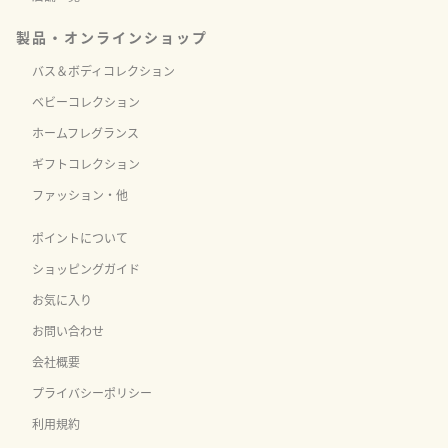
製品・オンラインショップ
バス＆ボディコレクション
ベビーコレクション
ホームフレグランス
ギフトコレクション
ファッション・他
ポイントについて
ショッピングガイド
お気に入り
お問い合わせ
会社概要
プライバシーポリシー
利用規約