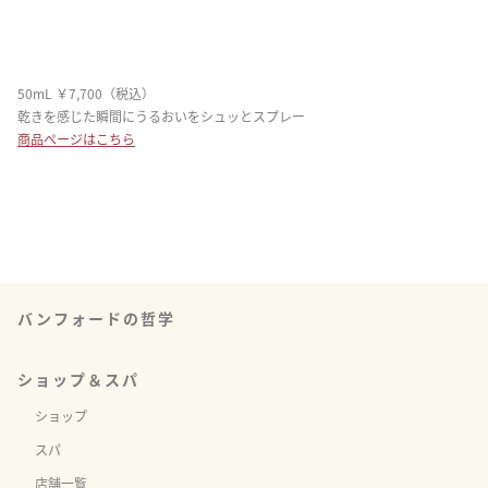
50mL ￥7,700（税込）
乾きを感じた瞬間にうるおいをシュッとスプレー
商品ページはこちら
バンフォードの哲学
ショップ＆スパ
ショップ
スパ
店舗一覧