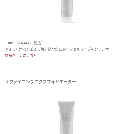
100mL ￥6,600（税込）
やさしく汚れを落とし肌を健やかに導くジェルタイプのクレンザー
商品ページはこちら
リファイニングエクスフォリエーター