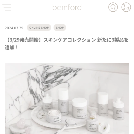
2024.03.29
ONLINE SHOP
SHOP
【3/29発売開始】スキンケアコレクション 新たに3製品を
追加！