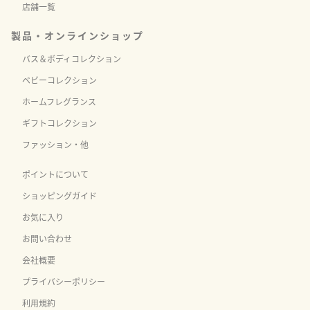
店舗一覧
製品・オンラインショップ
バス＆ボディコレクション
ベビーコレクション
ホームフレグランス
ギフトコレクション
ファッション・他
ポイントについて
ショッピングガイド
お気に入り
お問い合わせ
会社概要
プライバシーポリシー
利用規約