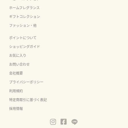
ホームフレグランス
ギフトコレクション
ファッション・他
ポイントについて
ショッピングガイド
お気に入り
お問い合わせ
会社概要
プライバシーポリシー
利用規約
特定商取引に基づく表記
採用情報