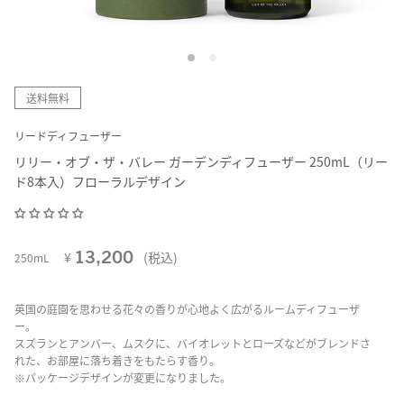
送料無料
リードディフューザー
リリー・オブ・ザ・バレー ガーデンディフューザー 250mL（リー
ド8本入）フローラルデザイン
13,200
¥
(税込)
250mL
英国の庭園を思わせる花々の香りが心地よく広がるルームディフューザ
ー。
スズランとアンバー、ムスクに、バイオレットとローズなどがブレンドさ
れた、お部屋に落ち着きをもたらす香り。
※パッケージデザインが変更になりました。