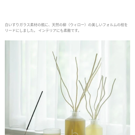
白いすりガラス素材の瓶に、天然の柳（ウィロー）の美しいフォルムの枝を
リードにしました。 インテリアにも素敵です。