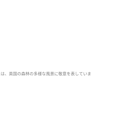
スは、英国の森林の多様な風景に敬意を表していま