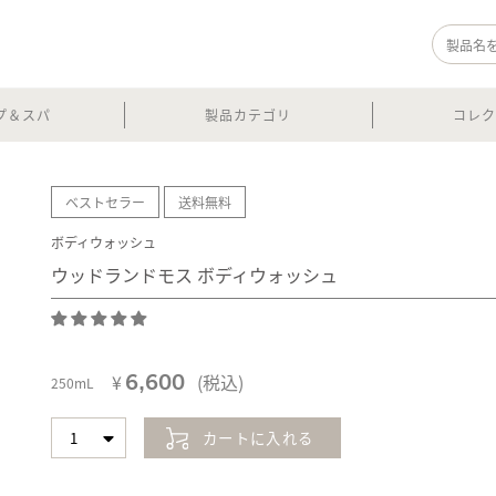
プ＆スパ
製品カテゴリ
コレク
ベストセラー
送料無料
ボディウォッシュ
ウッドランドモス ボディウォッシュ
6,600
¥
(税込)
250mL
カートに入れる