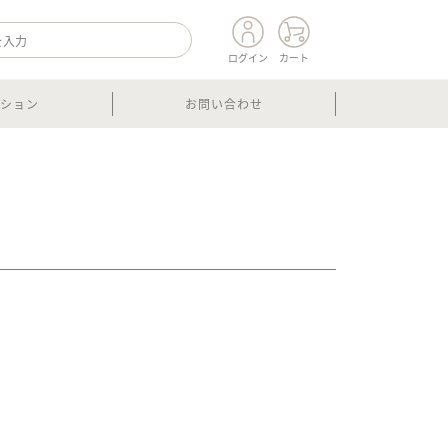
ログイン
カート
ション
お問い合わせ