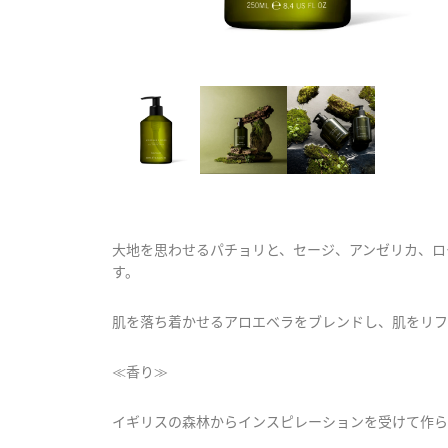
大地を思わせるパチョリと、セージ、アンゼリカ、ロ
す。
肌を落ち着かせるアロエベラをブレンドし、肌をリフ
≪香り≫
イギリスの森林からインスピレーションを受けて作ら