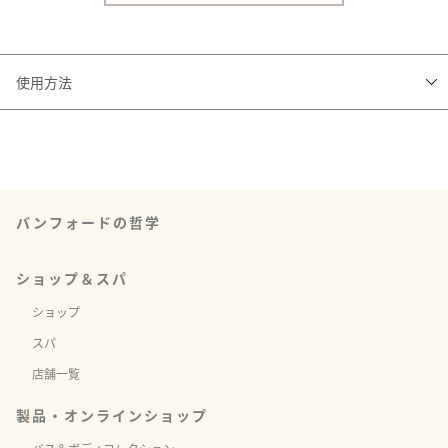
使用方法
乾燥が気になる部分に優しくなじませてください。
バンフォードの哲学
ショップ＆スパ
ショップ
スパ
店舗一覧
製品・オンラインショップ