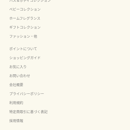
バス＆ボディコレクション
ベビーコレクション
ホームフレグランス
ギフトコレクション
ファッション・他
ポイントについて
ショッピングガイド
お気に入り
お問い合わせ
会社概要
プライバシーポリシー
利用規約
特定商取引に基づく表記
採用情報